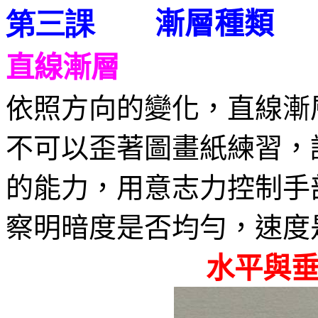
漸層種類
第三課
直線漸層
依照方向的變化，直線漸
不可以歪著圖畫紙練習，
的能力，用意志力控制手
察明暗度是否均勻，速度
水平與