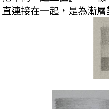
直連接在一起，是為漸層