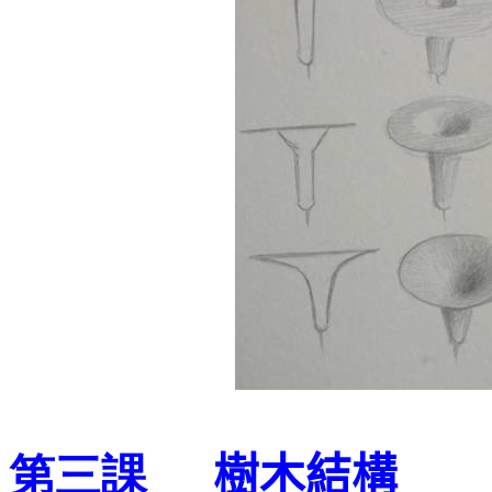
樹木結構
第三課