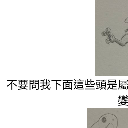
不要問我下面這些頭是