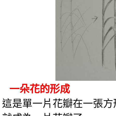
一朵花的形成
這是單一片花瓣在一張方