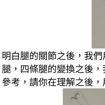
明白腿的關節之後，我們
腿，四條腿的變換之後，
參考，請你在理解之後，