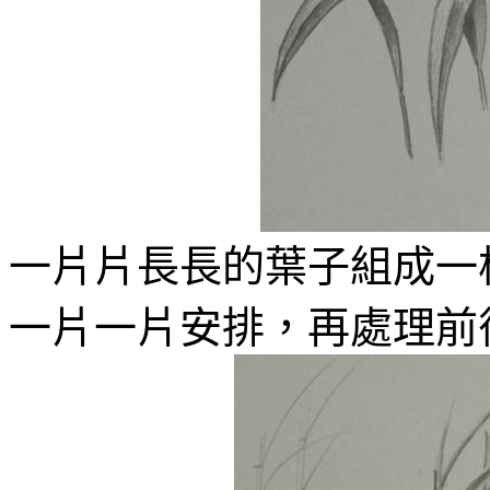
一片片長長的葉子組成一
一片一片安排，再處理前