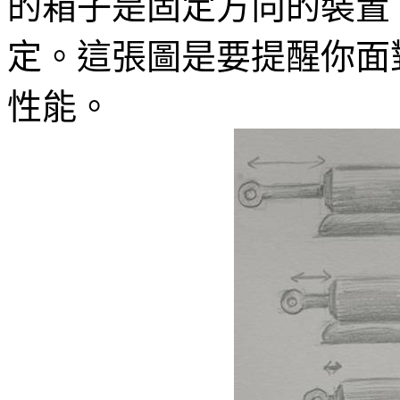
的箱子是固定方向的裝置
定。這張圖是要提醒你面
性能。