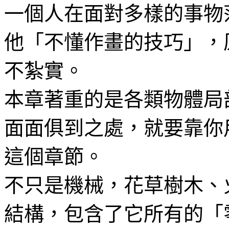
一個人在面對多樣的事物
他「不懂作畫的技巧」，
不紮實。
本章著重的是各類物體局
面面俱到之處，就要靠你
這個章節。
不只是機械，花草樹木、
結構，包含了它所有的「