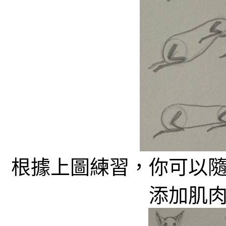
根據上圖練習，你可以
添加肌