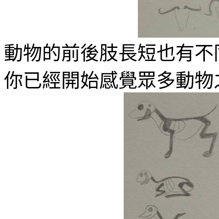
動物的前後肢長短也有不
你已經開始感覺眾多動物