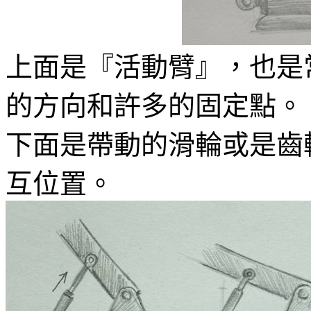
上面是『活動臂』，也是
的方向和許多的固定點。
下面是帶動的滑輪或是齒
互位置。