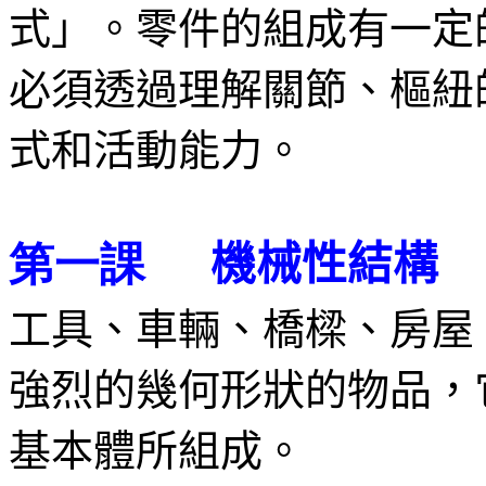
式」。零件的組成有一定
必須透過理解關節、樞紐
式和活動能力。
機械性結構
第一課
工具、車輛、橋樑、房屋
強烈的幾何形狀的物品，
基本體所組成。