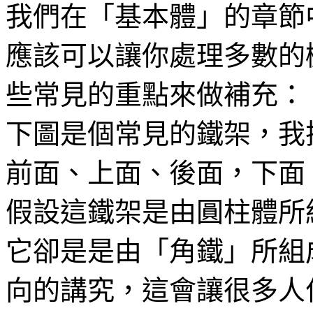
我們在「基本體」的章節
應該可以讓你處理多數的
些常見的重點來做補充：
下圖是個常見的鐵架，我
前面、上面、後面，下面
假設這鐵架是由圓柱體所
它卻是是由「角鐵」所組
向的講究，這會讓很多人