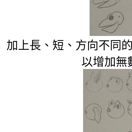
加上長、短、方向不同
以增加無