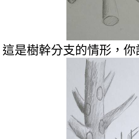
這是樹幹分支的情形，你