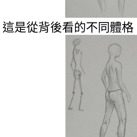
這是從背後看的不同體格