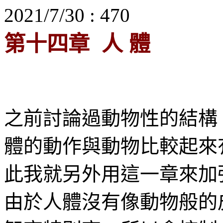
2021/7/30 : 470
第十四章
人
體
之前討論過動物性的結構
體的動作與動物比較起來
此我就另外用這一章來加
由於人體沒有像動物般的