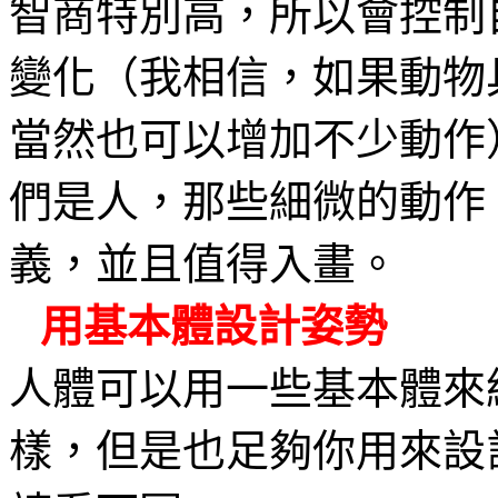
智商特別高，所以會控制
變化（我相信，如果動物
當然也可以增加不少動作
們是人，那些細微的動作
義，並且值得入畫。
用基本體設計姿勢
人體可以用一些基本體來
樣，但是也足夠你用來設