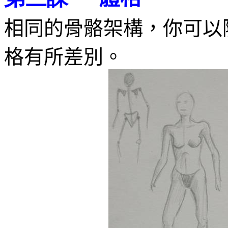
相同的骨骼架構，你可以
格有所差別。