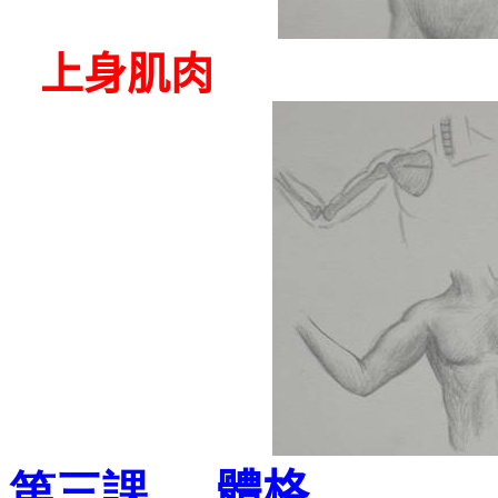
上身肌肉
體格
第三課