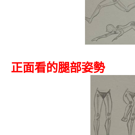
正面看的腿部姿勢