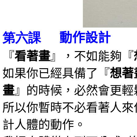
動作設計
第六課
『
看著畫
』，不如能夠『
如果你已經具備了『
想著
畫
』的時候，必然會更輕
所以你暫時不必看著人來
計人體的動作。