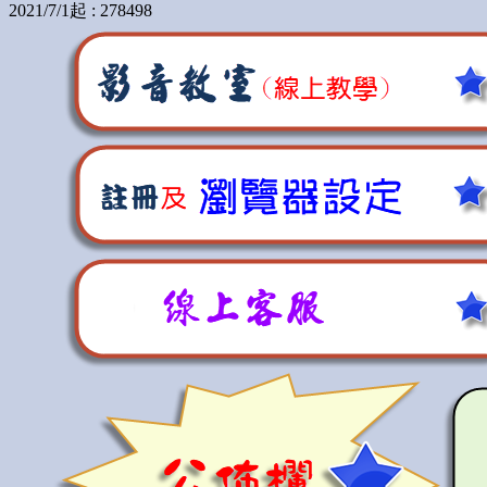
2021/7/1起 : 278498