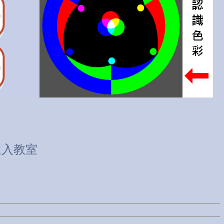
能進入教室