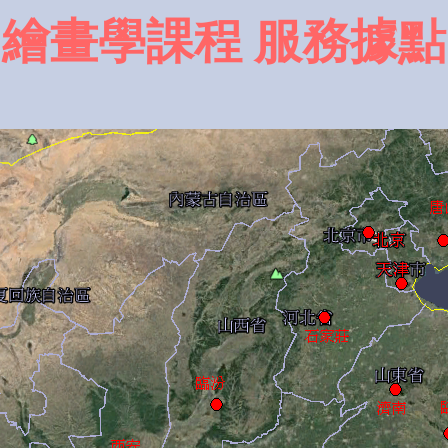
繪畫學課程 服務據點