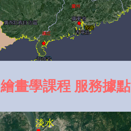
繪畫學課程 服務據點