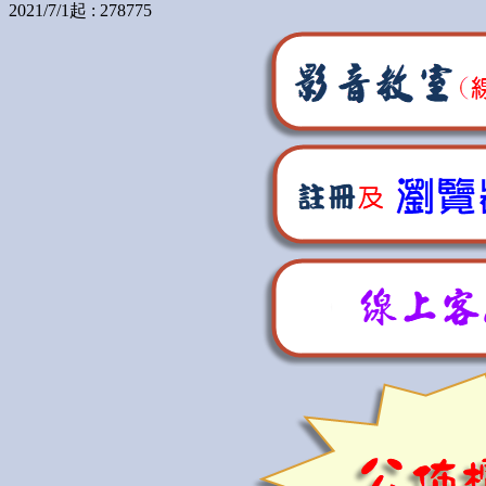
2021/7/1起 : 278775