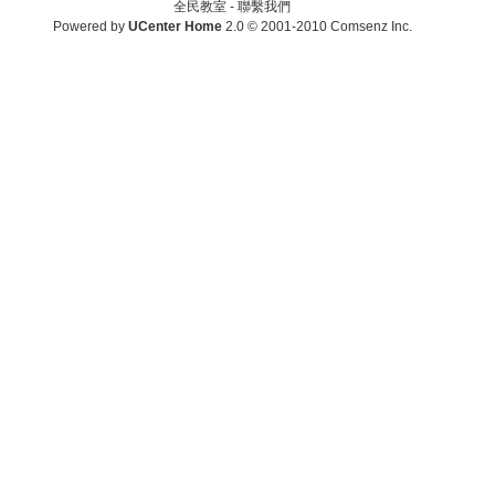
全民教室 -
聯繫我們
Powered by
UCenter Home
2.0
© 2001-2010
Comsenz Inc.