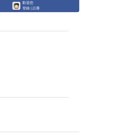
歡迎您
登錄
|
註冊