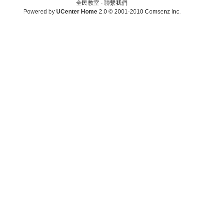
全民教室 -
聯繫我們
Powered by
UCenter Home
2.0
© 2001-2010
Comsenz Inc.