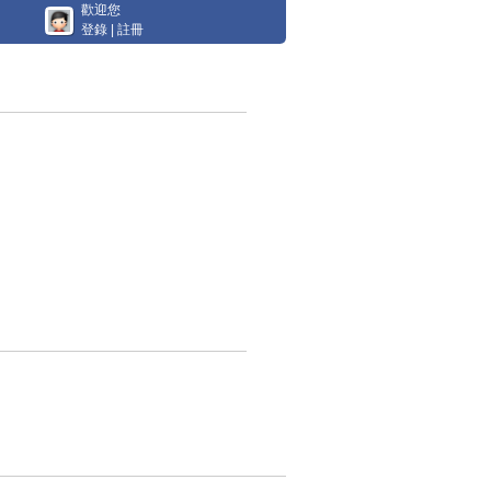
歡迎您
登錄
|
註冊