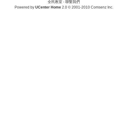
全民教室 -
聯繫我們
Powered by
UCenter Home
2.0
© 2001-2010
Comsenz Inc.