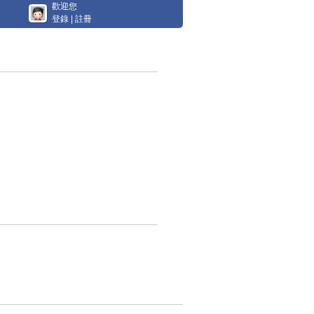
歡迎您
登錄
|
註冊