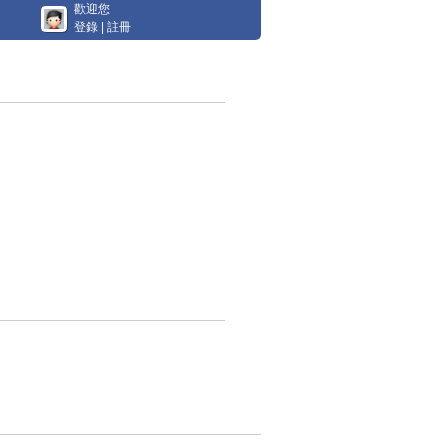
歡迎您
登錄
|
註冊