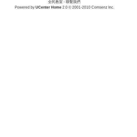
全民教室 -
聯繫我們
Powered by
UCenter Home
2.0
© 2001-2010
Comsenz Inc.