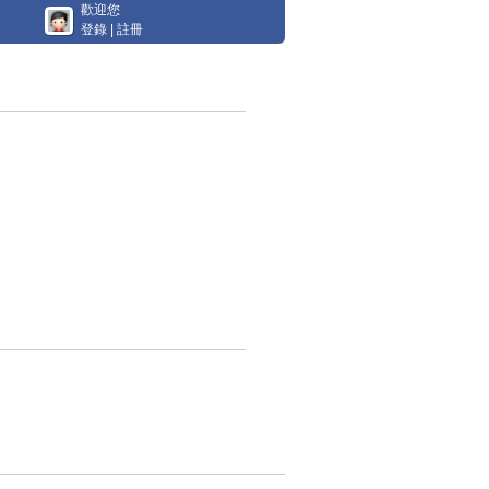
歡迎您
登錄
|
註冊