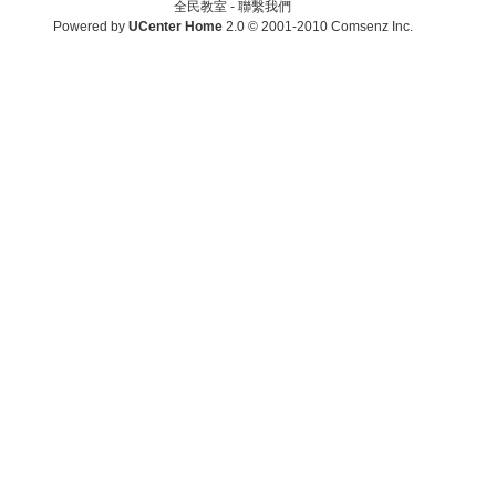
全民教室 -
聯繫我們
Powered by
UCenter Home
2.0
© 2001-2010
Comsenz Inc.