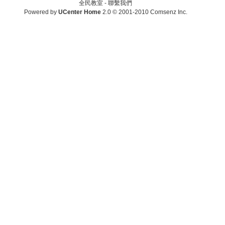
全民教室 -
聯繫我們
Powered by
UCenter Home
2.0
© 2001-2010
Comsenz Inc.