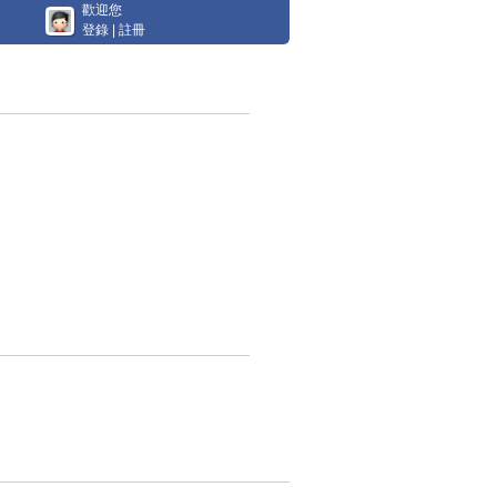
歡迎您
登錄
|
註冊