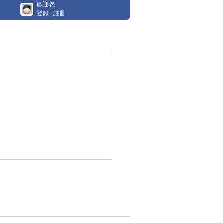
歡迎您
登錄
|
註冊