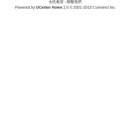
全民教室 -
聯繫我們
Powered by
UCenter Home
2.0
© 2001-2010
Comsenz Inc.