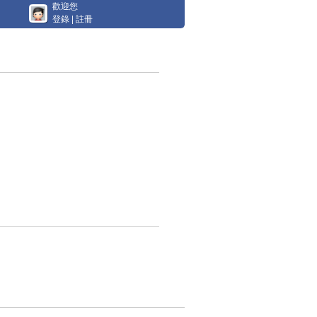
歡迎您
登錄
|
註冊