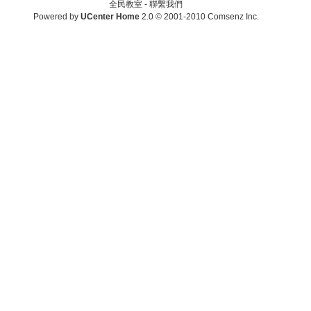
全民教室 -
聯繫我們
Powered by
UCenter Home
2.0
© 2001-2010
Comsenz Inc.