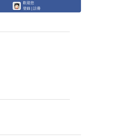
歡迎您
登錄
|
註冊