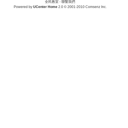
全民教室 -
聯繫我們
Powered by
UCenter Home
2.0
© 2001-2010
Comsenz Inc.