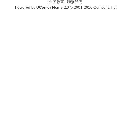
全民教室 -
聯繫我們
Powered by
UCenter Home
2.0
© 2001-2010
Comsenz Inc.