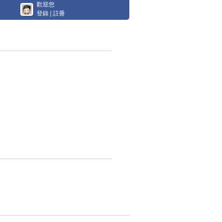
歡迎您
登錄
|
註冊