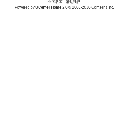
全民教室 -
聯繫我們
Powered by
UCenter Home
2.0
© 2001-2010
Comsenz Inc.