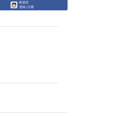
歡迎您
登錄
|
註冊