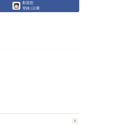
歡迎您
登錄
|
註冊