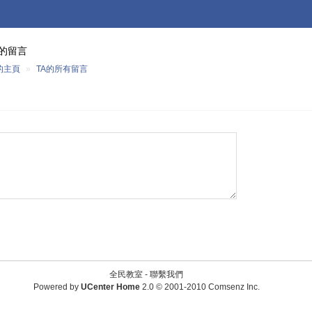
的留言
的主頁
»
TA的所有留言
全民教室 -
聯繫我們
Powered by
UCenter Home
2.0
© 2001-2010
Comsenz Inc.