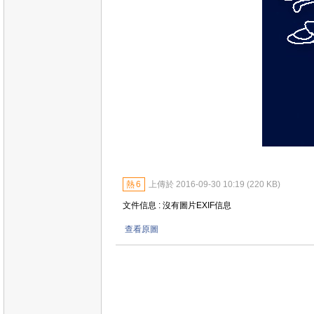
熱
6
上傳於 2016-09-30 10:19 (220 KB)
文件信息 : 沒有圖片EXIF信息
查看原圖