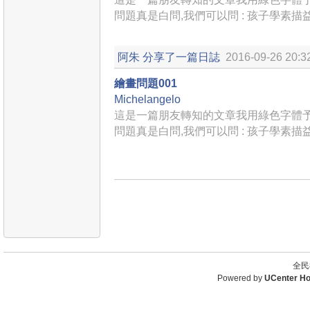
問題真是白問,我們可以問 : 孩子學素
阿朱
分享了一篇日誌
2016-09-26 20:3
繪畫問題001
Michelangelo
這是一篇朋友轉知的文章我用綠色字體予以
問題真是白問,我們可以問 : 孩子學素
全民
Powered by
UCenter H